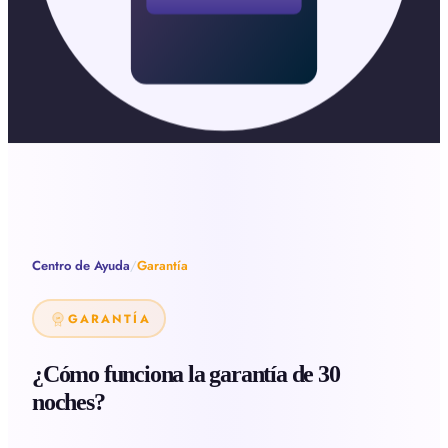
Centro de Ayuda
/
Garantía
GARANTÍA
30
¿Cómo funciona la garantía de 30
noches?