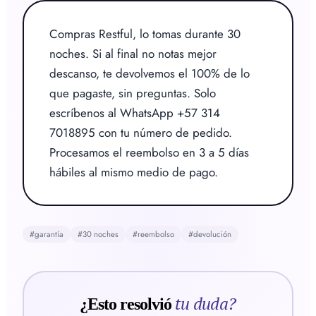
Compras Restful, lo tomas durante 30 
noches. Si al final no notas mejor 
descanso, te devolvemos el 100% de lo 
que pagaste, sin preguntas. Solo 
escríbenos al WhatsApp +57 314 
7018895 con tu número de pedido. 
Procesamos el reembolso en 3 a 5 días 
hábiles al mismo medio de pago.
#
garantía
#
30 noches
#
reembolso
#
devolución
tu duda?
¿Esto resolvió