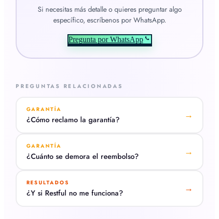
Si necesitas más detalle o quieres preguntar algo
específico, escríbenos por WhatsApp.
Pregunta por WhatsApp
PREGUNTAS RELACIONADAS
GARANTÍA
→
¿Cómo reclamo la garantía?
GARANTÍA
→
¿Cuánto se demora el reembolso?
RESULTADOS
→
¿Y si Restful no me funciona?