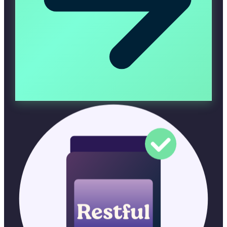
Restful