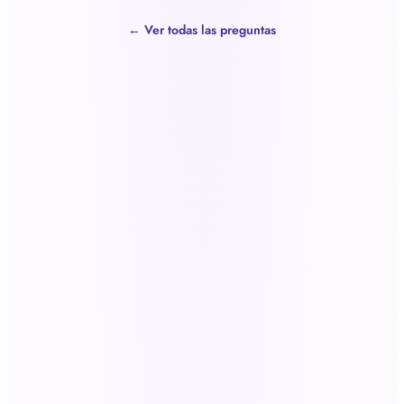
← Ver todas las preguntas