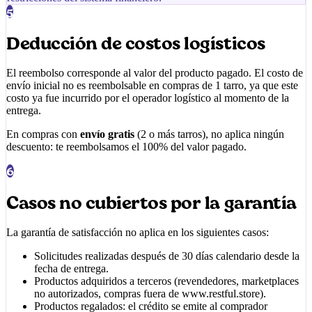
5
Deducción de costos logísticos
El reembolso corresponde al valor del producto pagado. El costo de
envío inicial no es reembolsable en compras de 1 tarro, ya que este
costo ya fue incurrido por el operador logístico al momento de la
entrega.
En compras con
envío gratis
(2 o más tarros), no aplica ningún
descuento: te reembolsamos el 100% del valor pagado.
6
Casos no cubiertos por la garantía
La garantía de satisfacción no aplica en los siguientes casos:
Solicitudes realizadas después de 30 días calendario desde la
fecha de entrega.
Productos adquiridos a terceros (revendedores, marketplaces
no autorizados, compras fuera de
www.restful.store
).
Productos regalados: el crédito se emite al comprador