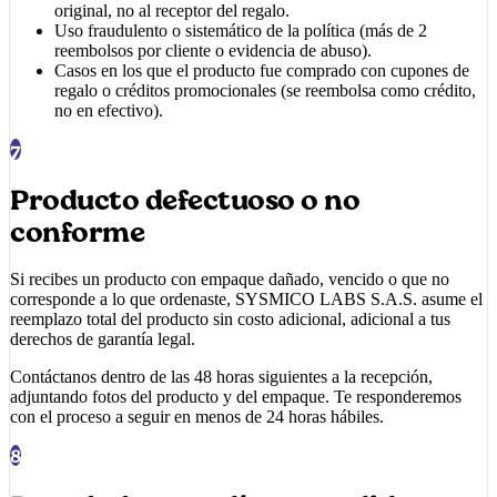
original, no al receptor del regalo.
Uso fraudulento o sistemático de la política (más de 2
reembolsos por cliente o evidencia de abuso).
Casos en los que el producto fue comprado con cupones de
regalo o créditos promocionales (se reembolsa como crédito,
no en efectivo).
7
Producto defectuoso o no
conforme
Si recibes un producto con empaque dañado, vencido o que no
corresponde a lo que ordenaste,
SYSMICO LABS S.A.S.
asume el
reemplazo total del producto sin costo adicional, adicional a tus
derechos de garantía legal.
Contáctanos dentro de las 48 horas siguientes a la recepción,
adjuntando fotos del producto y del empaque. Te responderemos
con el proceso a seguir en menos de 24 horas hábiles.
8