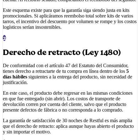
Este esquema existe para que la garantía siga siendo justa en kits
promocionales. Si aplicáramos reembolso total sobre kits de varios
tarros, el incentivo del descuento por volumen se rompe y los costos
logísticos serían insostenibles.
2
Derecho de retracto (Ley 1480)
De conformidad con el artículo 47 del Estatuto del Consumidor,
tienes derecho a retractarte de tu compra en línea dentro de los
5
días hábiles
siguientes a la entrega del producto, sin necesidad de
justificación.
En este caso, el producto debe regresar en las mismas condiciones
en que fue entregado (sin abrir). Los costos de transporte de
devolución corren por cuenta del cliente, salvo que el producto
presente defectos de fábrica o no corresponda a lo comprado.
La garantía de satisfacción de 30 noches de
Restful
es más amplia
que el derecho de retracto: aplica aunque hayas abierto el producto
y sin importar el motivo.