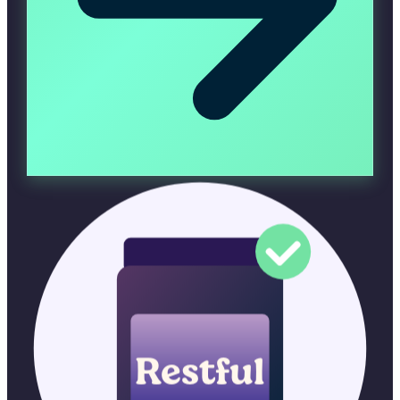
Restful