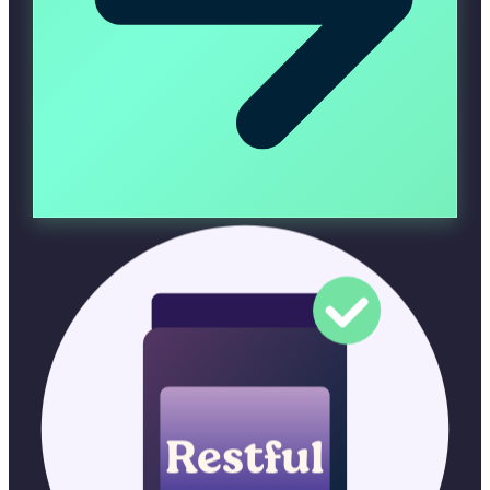
Restful