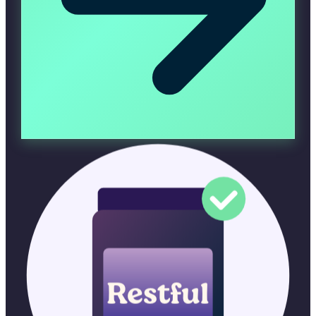
Restful