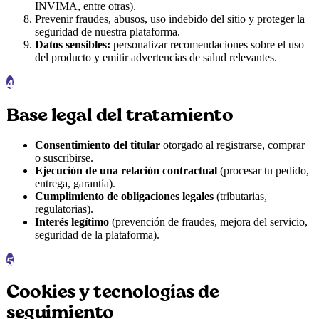
INVIMA, entre otras).
Prevenir fraudes, abusos, uso indebido del sitio y proteger la
seguridad de nuestra plataforma.
Datos sensibles:
personalizar recomendaciones sobre el uso
del producto y emitir advertencias de salud relevantes.
4
Base legal del tratamiento
Consentimiento del titular
otorgado al registrarse, comprar
o suscribirse.
Ejecución de una relación contractual
(procesar tu pedido,
entrega, garantía).
Cumplimiento de obligaciones legales
(tributarias,
regulatorias).
Interés legítimo
(prevención de fraudes, mejora del servicio,
seguridad de la plataforma).
5
Cookies y tecnologías de
seguimiento