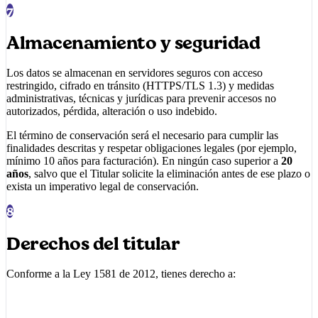
7
Almacenamiento y seguridad
Los datos se almacenan en servidores seguros con acceso
restringido, cifrado en tránsito (HTTPS/TLS 1.3) y medidas
administrativas, técnicas y jurídicas para prevenir accesos no
autorizados, pérdida, alteración o uso indebido.
El término de conservación será el necesario para cumplir las
finalidades descritas y respetar obligaciones legales (por ejemplo,
mínimo 10 años para facturación). En ningún caso superior a
20
años
, salvo que el Titular solicite la eliminación antes de ese plazo o
exista un imperativo legal de conservación.
8
Derechos del titular
Conforme a la Ley 1581 de 2012, tienes derecho a: