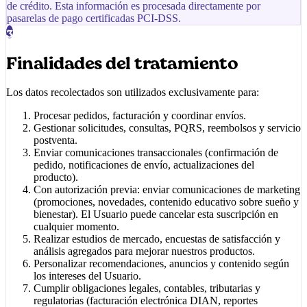
de crédito. Esta información es procesada directamente por
pasarelas de pago certificadas PCI-DSS.
3
Finalidades del tratamiento
Los datos recolectados son utilizados exclusivamente para:
Procesar pedidos, facturación y coordinar envíos.
Gestionar solicitudes, consultas, PQRS, reembolsos y servicio
postventa.
Enviar comunicaciones transaccionales (confirmación de
pedido, notificaciones de envío, actualizaciones del
producto).
Con autorización previa: enviar comunicaciones de marketing
(promociones, novedades, contenido educativo sobre sueño y
bienestar). El Usuario puede cancelar esta suscripción en
cualquier momento.
Realizar estudios de mercado, encuestas de satisfacción y
análisis agregados para mejorar nuestros productos.
Personalizar recomendaciones, anuncios y contenido según
los intereses del Usuario.
Cumplir obligaciones legales, contables, tributarias y
regulatorias (facturación electrónica DIAN, reportes