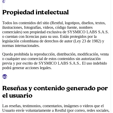
9
Propiedad intelectual
Todos los contenidos del sitio (
Restful
, logotipos, diseños, textos,
ilustraciones, fotografías, videos, código fuente, nombres
comerciales) son propiedad exclusiva de
SYSMICO LABS S.A.S.
o cuentan con licencias para su uso. Están protegidos por la
legislación colombiana de derechos de autor (Ley 23 de 1982) y
normas internacionales.
Queda prohibida la reproducción, distribución, modificación, venta
o cualquier uso comercial de estos contenidos sin autorización
previa y por escrito de
SYSMICO LABS S.A.S.
. El uso indebido
podrá generar acciones legales.
10
Reseñas y contenido generado por
el usuario
Las reseñas, testimonios, comentarios, imágenes o videos que el
Usuario envíe voluntariamente a
Restful
(por correo, redes sociales,