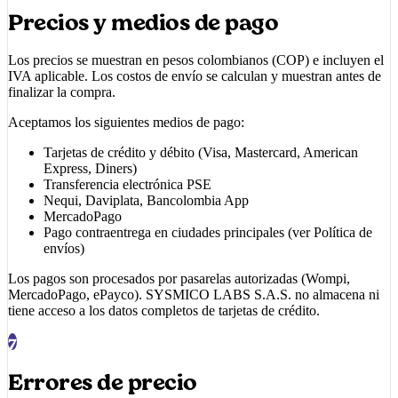
Precios y medios de pago
Los precios se muestran en pesos colombianos (COP) e incluyen el
IVA aplicable. Los costos de envío se calculan y muestran antes de
finalizar la compra.
Aceptamos los siguientes medios de pago:
Tarjetas de crédito y débito (Visa, Mastercard, American
Express, Diners)
Transferencia electrónica PSE
Nequi, Daviplata, Bancolombia App
MercadoPago
Pago contraentrega en ciudades principales (ver Política de
envíos)
Los pagos son procesados por pasarelas autorizadas (Wompi,
MercadoPago, ePayco).
SYSMICO LABS S.A.S.
no almacena ni
tiene acceso a los datos completos de tarjetas de crédito.
7
Errores de precio