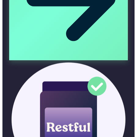
Restful