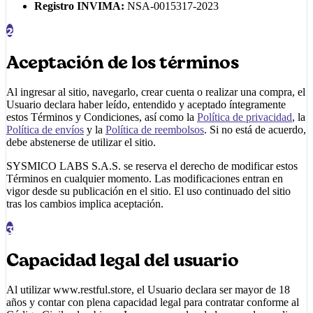
Registro INVIMA:
NSA-0015317-2023
2
Aceptación de los términos
Al ingresar al sitio, navegarlo, crear cuenta o realizar una compra, el
Usuario declara haber leído, entendido y aceptado íntegramente
estos Términos y Condiciones, así como la
Política de privacidad
, la
Política de envíos
y la
Política de reembolsos
. Si no está de acuerdo,
debe abstenerse de utilizar el sitio.
SYSMICO LABS S.A.S.
se reserva el derecho de modificar estos
Términos en cualquier momento. Las modificaciones entran en
vigor desde su publicación en el sitio. El uso continuado del sitio
tras los cambios implica aceptación.
3
Capacidad legal del usuario
Al utilizar
www.restful.store
, el Usuario declara ser mayor de 18
años y contar con plena capacidad legal para contratar conforme al