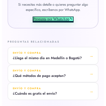
Si necesitas más detalle o quieres preguntar algo
específico, escríbenos por WhatsApp.
Pregunta por WhatsApp
PREGUNTAS RELACIONADAS
ENVÍO Y COMPRA
→
¿Llega el mismo día en Medellín o Bogotá?
ENVÍO Y COMPRA
→
¿Qué métodos de pago aceptan?
ENVÍO Y COMPRA
→
¿Cuándo es gratis el envío?