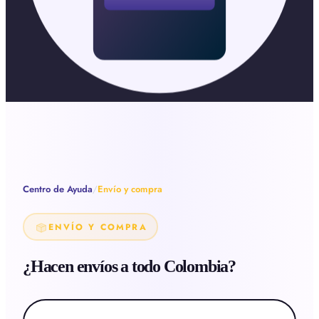
Centro de Ayuda
/
Envío y compra
ENVÍO Y COMPRA
¿Hacen envíos a todo Colombia?