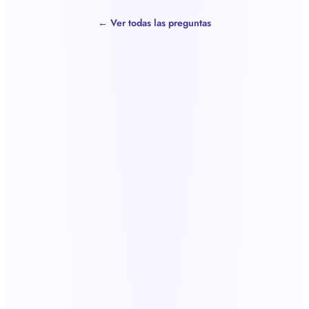
← Ver todas las preguntas