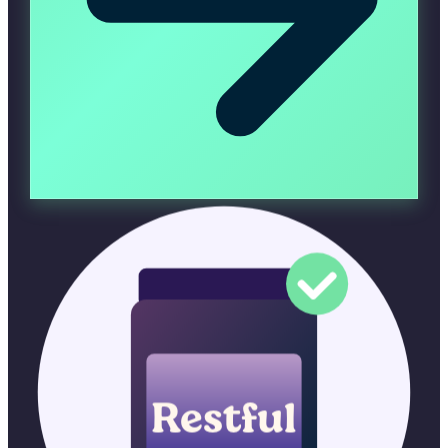
Restful