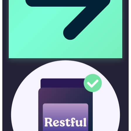
Restful