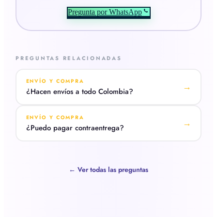
Pregunta por WhatsApp
PREGUNTAS RELACIONADAS
ENVÍO Y COMPRA
→
¿Hacen envíos a todo Colombia?
ENVÍO Y COMPRA
→
¿Puedo pagar contraentrega?
← Ver todas las preguntas