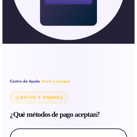
Centro de Ayuda
/
Envío y compra
ENVÍO Y COMPRA
¿Qué métodos de pago aceptan?