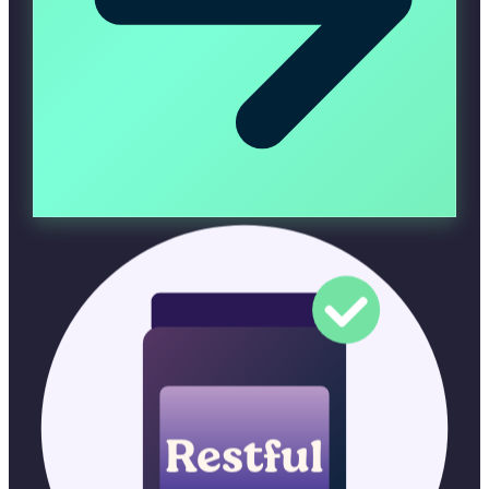
Restful