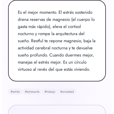
Es el mejor momento. El estrés sostenido 
drena reservas de magnesio (el cuerpo lo 
gasta más rápido), eleva el cortisol 
nocturno y rompe la arquitectura del 
sueño. Restful te repone magnesio, baja la 
actividad cerebral nocturna y te devuelve 
sueño profundo. Cuando duermes mejor, 
manejas el estrés mejor. Es un círculo 
virtuoso al revés del que estás viviendo.
#
estrés
#
estresante
#
trabajo
#
ansiedad