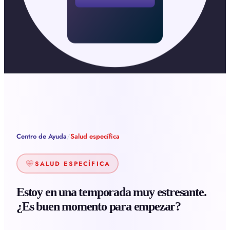
Centro de Ayuda
/
Salud específica
SALUD ESPECÍFICA
Estoy en una temporada muy estresante.
¿Es buen momento para empezar?