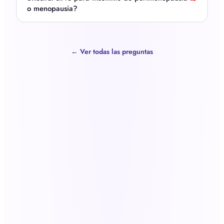
o menopausia?
← Ver todas las preguntas