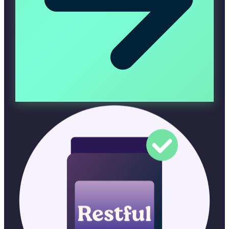
Restful