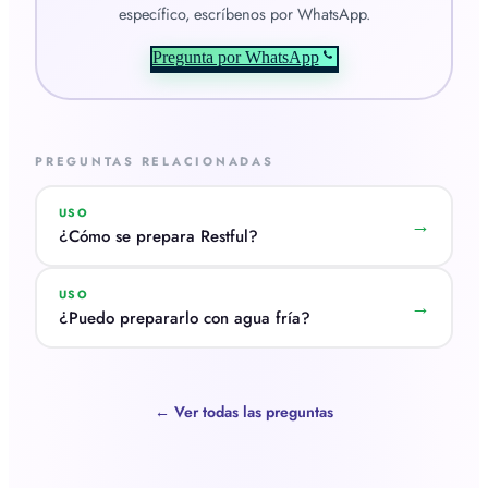
específico, escríbenos por WhatsApp.
Pregunta por WhatsApp
PREGUNTAS RELACIONADAS
USO
→
¿Cómo se prepara Restful?
USO
→
¿Puedo prepararlo con agua fría?
← Ver todas las preguntas