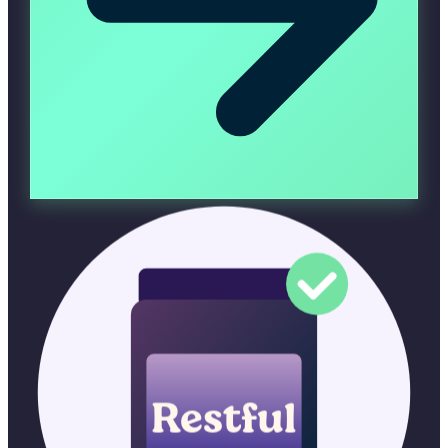
Restful