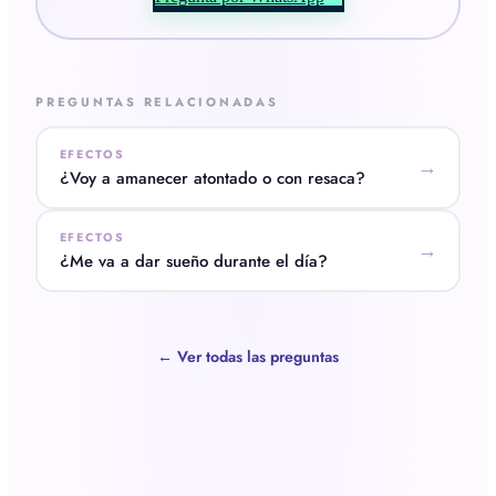
PREGUNTAS RELACIONADAS
EFECTOS
→
¿Voy a amanecer atontado o con resaca?
EFECTOS
→
¿Me va a dar sueño durante el día?
← Ver todas las preguntas