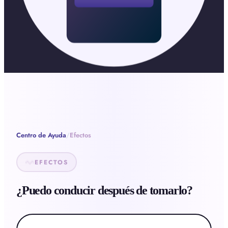
Centro de Ayuda
/
Efectos
EFECTOS
¿Puedo conducir después de tomarlo?