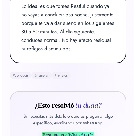
Lo ideal es que tomes Restful cuando ya 
no vayas a conducir esa noche, justamente 
porque te va a dar sueño en los siguientes 
30 a 60 minutos. Al día siguiente, 
conduces normal. No hay efecto residual 
ni reflejos disminuidos.
#
conducir
#
manejar
#
reflejos
tu duda?
¿Esto resolvió
Si necesitas más detalle o quieres preguntar algo
específico, escríbenos por WhatsApp.
Pregunta por WhatsApp