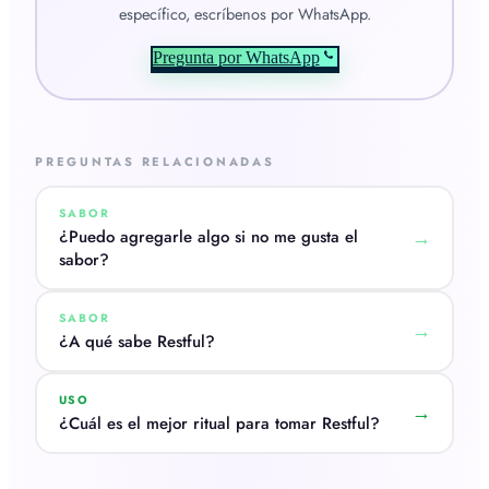
específico, escríbenos por WhatsApp.
Pregunta por WhatsApp
PREGUNTAS RELACIONADAS
SABOR
¿Puedo agregarle algo si no me gusta el
→
sabor?
SABOR
→
¿A qué sabe Restful?
USO
→
¿Cuál es el mejor ritual para tomar Restful?