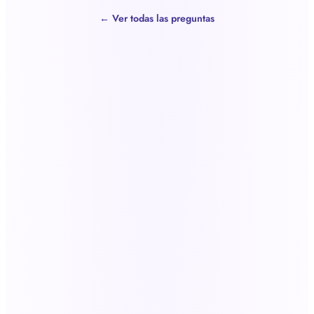
← Ver todas las preguntas