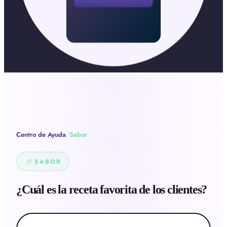
Centro de Ayuda
/
Sabor
SABOR
¿Cuál es la receta favorita de los clientes?