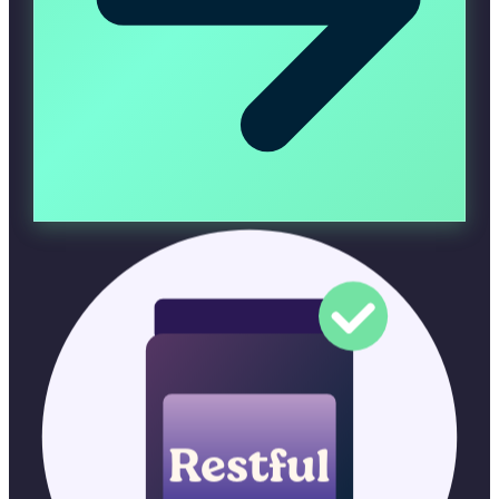
Restful