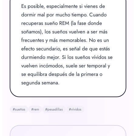
Es posible, especialmente si vienes de 
dormir mal por mucho tiempo. Cuando 
recuperas sueño REM (la fase donde 
soñamos), los sueños vuelven a ser más 
frecuentes y más memorables. No es un 
efecto secundario, es señal de que estás 
durmiendo mejor. Si los sueños vívidos se 
vuelven incómodos, suele ser temporal y 
se equilibra después de la primera o 
segunda semana.
#
sueños
#
rem
#
pesadillas
#
vívidos