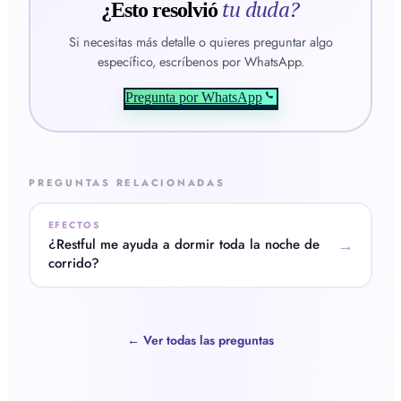
tu duda?
¿Esto resolvió
Si necesitas más detalle o quieres preguntar algo
específico, escríbenos por WhatsApp.
Pregunta por WhatsApp
PREGUNTAS RELACIONADAS
EFECTOS
¿Restful me ayuda a dormir toda la noche de
→
corrido?
← Ver todas las preguntas