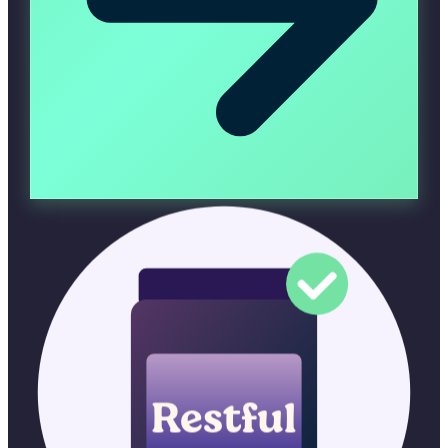
Restful